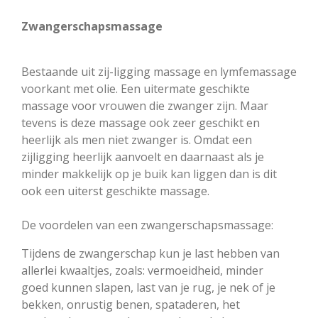
Zwangerschapsmassage
Bestaande uit zij-ligging massage en lymfemassage
voorkant met olie. Een uitermate geschikte
massage voor vrouwen die zwanger zijn. Maar
tevens is deze massage ook zeer geschikt en
heerlijk als men niet zwanger is. Omdat een
zijligging heerlijk aanvoelt en daarnaast als je
minder makkelijk op je buik kan liggen dan is dit
ook een uiterst geschikte massage.
De voordelen van een zwangerschapsmassage:
Tijdens de zwangerschap kun je last hebben van
allerlei kwaaltjes, zoals: vermoeidheid, minder
goed kunnen slapen, last van je rug, je nek of je
bekken, onrustig benen, spataderen, het