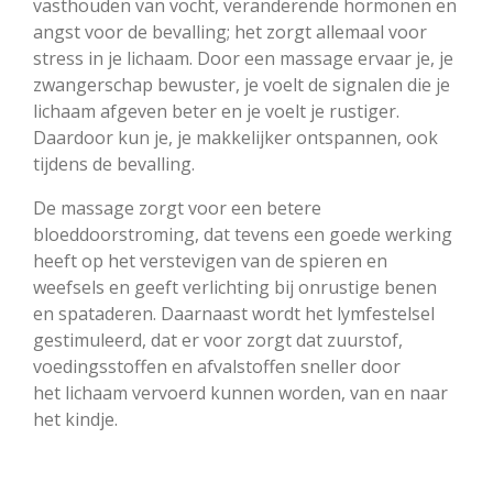
vasthouden van vocht, veranderende hormonen en
angst voor de bevalling; het zorgt allemaal voor
stress in je lichaam. Door een massage ervaar je, je
zwangerschap bewuster, je voelt de signalen die je
lichaam afgeven beter en je voelt je rustiger.
Daardoor kun je, je makkelijker ontspannen, ook
tijdens de bevalling.
De massage zorgt voor een betere
bloeddoorstroming, dat tevens een goede werking
heeft op het verstevigen van de spieren en
weefsels en geeft verlichting bij onrustige benen
en spataderen. Daarnaast wordt het lymfestelsel
gestimuleerd, dat er voor zorgt dat zuurstof,
voedingsstoffen en afvalstoffen sneller door
het lichaam vervoerd kunnen worden, van en naar
het kindje.