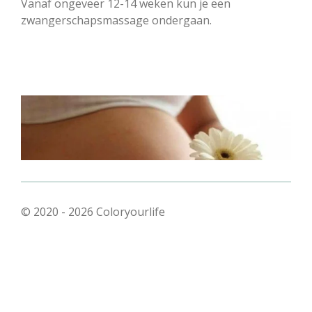
Vanaf ongeveer 12-14 weken kun je een
zwangerschapsmassage ondergaan.
© 2020 - 2026 Coloryourlife