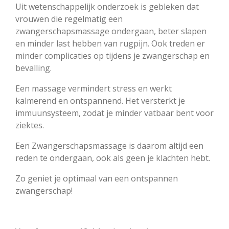
Uit wetenschappelijk onderzoek is gebleken dat
vrouwen die regelmatig een
zwangerschapsmassage ondergaan, beter slapen
en minder last hebben van rugpijn. Ook treden er
minder complicaties op tijdens je zwangerschap en
bevalling.
Een massage vermindert stress en werkt
kalmerend en ontspannend. Het versterkt je
immuunsysteem, zodat je minder vatbaar bent voor
ziektes.
Een Zwangerschapsmassage is daarom altijd een
reden te ondergaan, ook als geen je klachten hebt.
Zo geniet je optimaal van een ontspannen
zwangerschap!