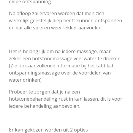
diepe ontspanning.
Na afloop zal ervaren worden dat men zich
werkelijk geestelijk diep heeft kunnen ontspannen
en dat alle spieren weer lekker aanvoelen.
Het is belangrijk om na iedere massage, maar
zeker een hotstonemassage veel water te drinken.
(Zie ook aanvullende informatie bij het tabblad
ontspanningsmassage over de voordelen van
water drinken).
Probeer te zorgen dat je na een
hotstonebehandeling rust in kan lassen, dit is voor
iedere behandeling aanbevolen.
Er kan gekozen worden uit 2 opties